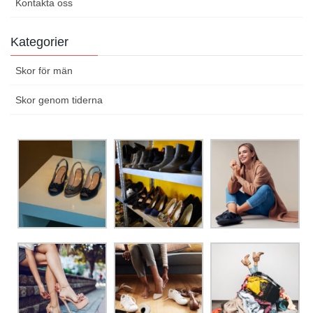
Kontakta oss
Kategorier
Skor för män
Skor genom tiderna