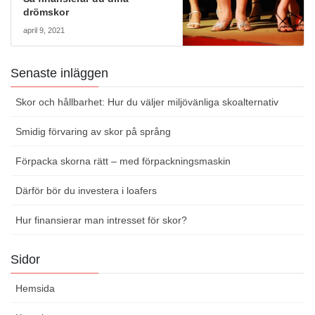
drömskor
april 9, 2021
Senaste inläggen
Skor och hållbarhet: Hur du väljer miljövänliga skoalternativ
Smidig förvaring av skor på språng
Förpacka skorna rätt – med förpackningsmaskin
Därför bör du investera i loafers
Hur finansierar man intresset för skor?
Sidor
Hemsida