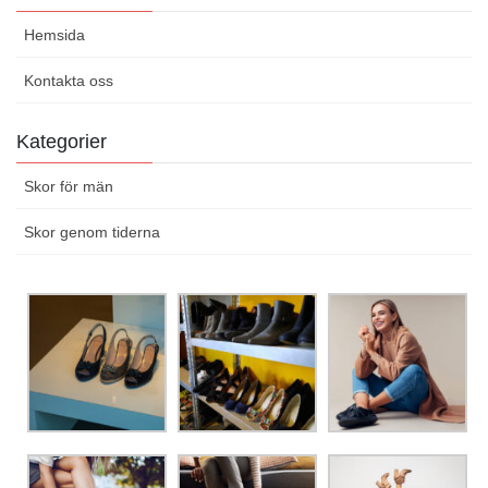
Hemsida
Kontakta oss
Kategorier
Skor för män
Skor genom tiderna