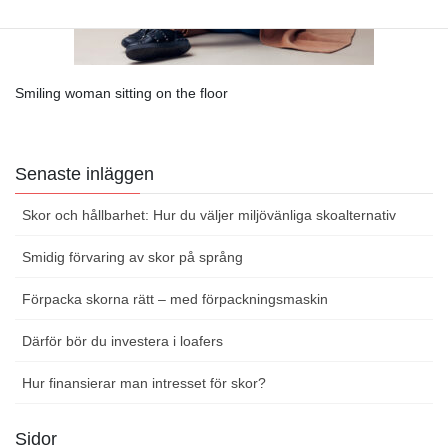
Smiling woman sitting on the floor
Senaste inläggen
Skor och hållbarhet: Hur du väljer miljövänliga skoalternativ
Smidig förvaring av skor på språng
Förpacka skorna rätt – med förpackningsmaskin
Därför bör du investera i loafers
Hur finansierar man intresset för skor?
Sidor