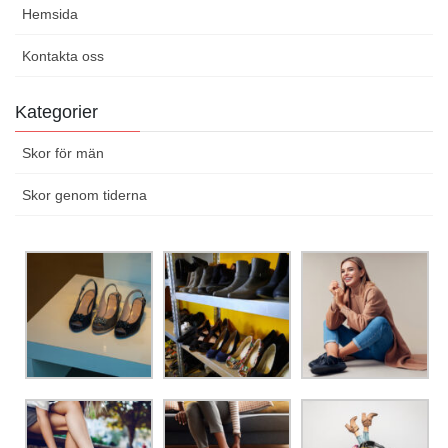
Hemsida
Kontakta oss
Kategorier
Skor för män
Skor genom tiderna