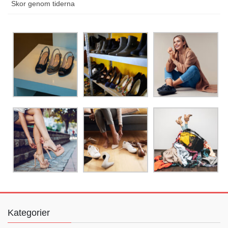
Skor genom tiderna
Kategorier