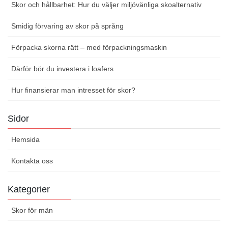
Skor och hållbarhet: Hur du väljer miljövänliga skoalternativ
Smidig förvaring av skor på språng
Förpacka skorna rätt – med förpackningsmaskin
Därför bör du investera i loafers
Hur finansierar man intresset för skor?
Sidor
Hemsida
Kontakta oss
Kategorier
Skor för män