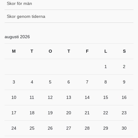
Skor för män
Skor genom tiderna
augusti 2026
M
T
O
T
F
L
S
1
2
3
4
5
6
7
8
9
10
11
12
13
14
15
16
17
18
19
20
21
22
23
24
25
26
27
28
29
30