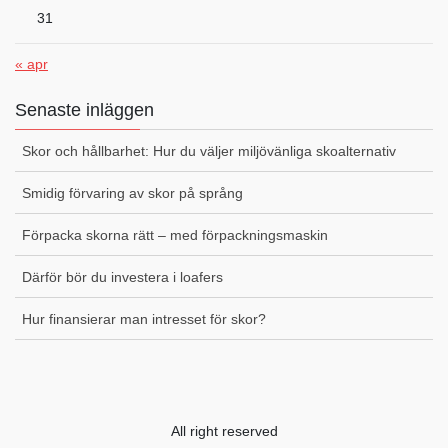
31
« apr
Senaste inläggen
Skor och hållbarhet: Hur du väljer miljövänliga skoalternativ
Smidig förvaring av skor på språng
Förpacka skorna rätt – med förpackningsmaskin
Därför bör du investera i loafers
Hur finansierar man intresset för skor?