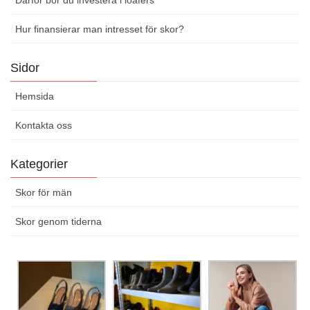
Hur finansierar man intresset för skor?
Sidor
Hemsida
Kontakta oss
Kategorier
Skor för män
Skor genom tiderna