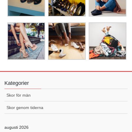
Kategorier
Skor för män
Skor genom tiderna
augusti 2026