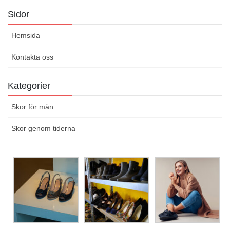
Sidor
Hemsida
Kontakta oss
Kategorier
Skor för män
Skor genom tiderna